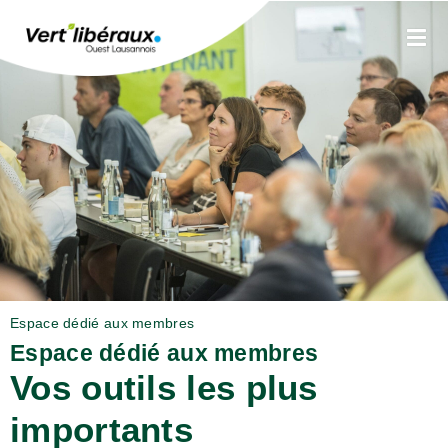
Espace dédié aux membres
Espace dédié aux membres
Vos outils les plus
importants