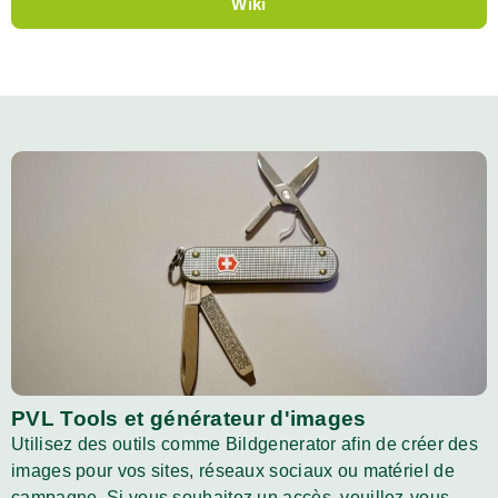
Wiki
PVL Tools et générateur d'images
Utilisez des outils comme Bildgenerator afin de créer des
images pour vos sites, réseaux sociaux ou matériel de
campagne. Si vous souhaitez un accès, veuillez-vous