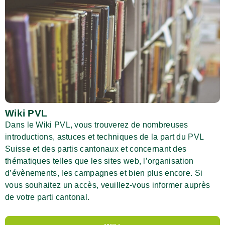
Wiki PVL
Dans le Wiki PVL, vous trouverez de nombreuses
introductions, astuces et techniques de la part du PVL
Suisse et des partis cantonaux et concernant des
thématiques telles que les sites web, l’organisation
d’évènements, les campagnes et bien plus encore. Si
vous souhaitez un accès, veuillez-vous informer auprès
de votre parti cantonal.