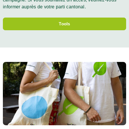
informer auprès de votre parti cantonal.
Tools