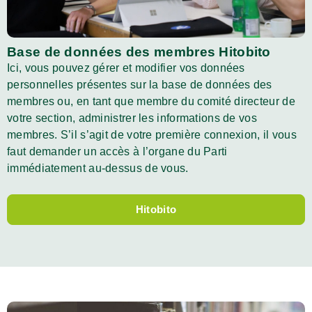
Base de données des membres Hitobito
Ici, vous pouvez gérer et modifier vos données
personnelles présentes sur la base de données des
membres ou, en tant que membre du comité directeur de
votre section, administrer les informations de vos
membres. S’il s’agit de votre première connexion, il vous
faut demander un accès à l’organe du Parti
immédiatement au-dessus de vous.
Hitobito