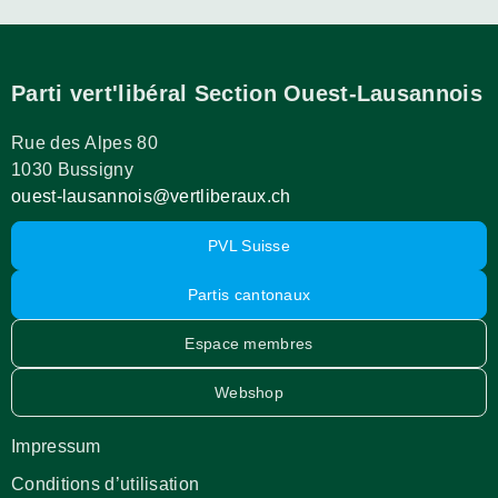
Parti vert'libéral Section Ouest-Lausannois
Rue des Alpes 80
1030 Bussigny
ouest-lausannois@vertliberaux.ch
PVL Suisse
Partis cantonaux
Espace membres
Webshop
Impressum
Conditions d’utilisation