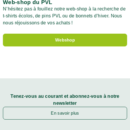
Web-shop du PVL
N’hésitez pas à fouillez notre web-shop à la recherche de
t-shirts écolos, de pins PVL ou de bonnets d’hiver. Nous
nous réjouissons de vos achats !
Webshop
Tenez-vous au courant et abonnez-vous à notre
newsletter
En savoir plus