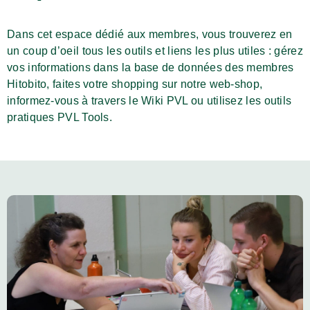
Dans cet espace dédié aux membres, vous trouverez en
un coup d’oeil tous les outils et liens les plus utiles : gérez
vos informations dans la base de données des membres
Hitobito, faites votre shopping sur notre web-shop,
informez-vous à travers le Wiki PVL ou utilisez les outils
pratiques PVL Tools.